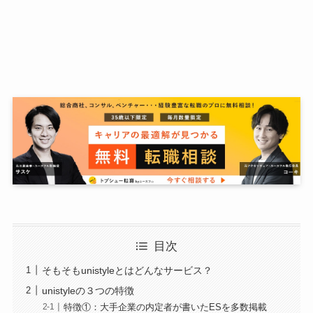
目次
そもそもunistyleとはどんなサービス？
unistyleの３つの特徴
特徴①：大手企業の内定者が書いたESを多数掲載