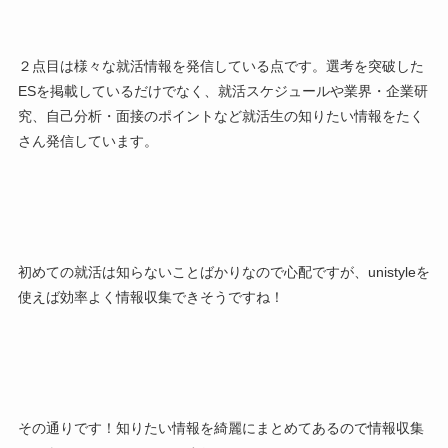
２点目は
様々な就活情報を発信している点
です。選考を突破した
ESを掲載しているだけでなく、就活スケジュールや業界・企業研
究、自己分析・面接のポイントなど就活生の知りたい情報をたく
さん発信しています。
初めての就活は知らないことばかりなので心配ですが、unistyleを
使えば効率よく情報収集できそうですね！
その通りです！知りたい情報を綺麗にまとめてあるので情報収集