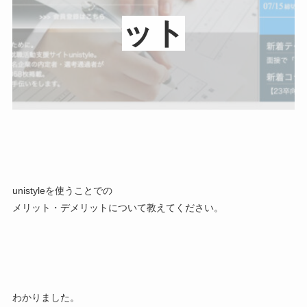
ット
unistyleを使うことでの
メリット・デメリットについて教えてください。
わかりました。