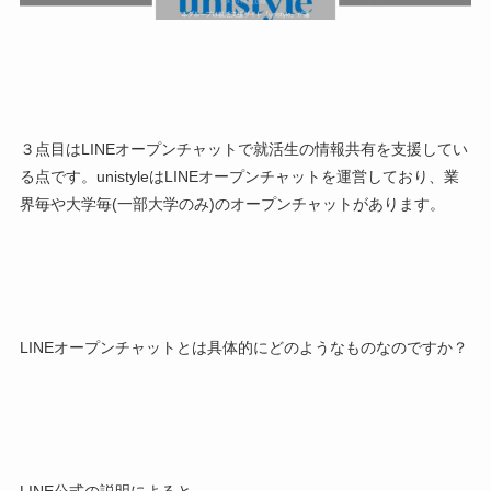
３点目は
LINEオープンチャットで就活生の情報共有を支援してい
る
点です。unistyleはLINEオープンチャットを運営しており、業
界毎や大学毎(一部大学のみ)のオープンチャットがあります。
LINEオープンチャットとは具体的にどのようなものなのですか？
LINE公式の説明によると、