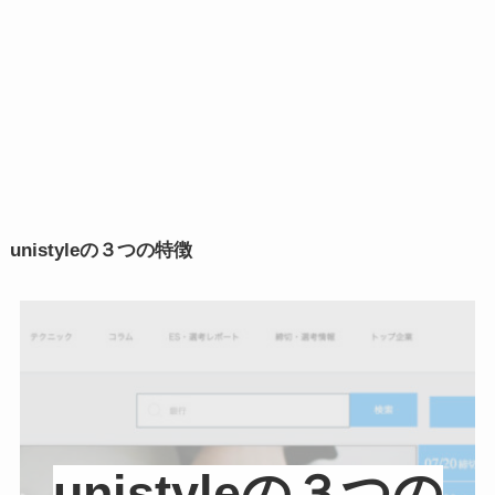
unistyleの３つの特徴
unistyleの３つの