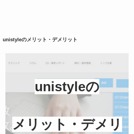
unistyleのメリット・デメリット
unistyleの
メリット・デメリ