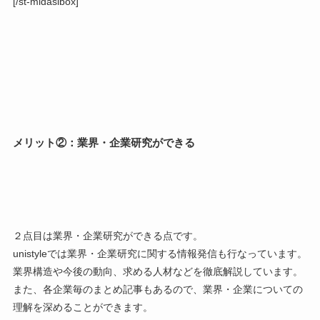
[/st-midasibox]
メリット②：業界・企業研究ができる
２点目は
業界・企業研究ができる
点です。
unistyleでは業界・企業研究に関する情報発信も行なっています。
業界構造や今後の動向、求める人材などを徹底解説しています。
また、各企業毎のまとめ記事もあるので、業界・企業についての
理解を深めることができます。