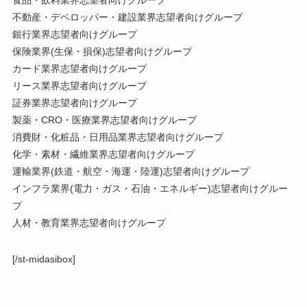
不動産・デベロッパー・建設業界志望者向けグループ
銀行業界志望者向けグループ
保険業界(生保・損保)志望者向けグループ
カード業界志望者向けグループ
リース業界志望者向けグループ
証券業界志望者向けグループ
製薬・CRO・医療業界志望者向けグループ
消費財・化粧品・日用品業界志望者向けグループ
化学・素材・繊維業界志望者向けグループ
運輸業界(鉄道・航空・海運・陸運)志望者向けグループ
インフラ業界(電力・ガス・石油・エネルギー)志望者向けグルー
プ
人材・教育業界志望者向けグループ
[/st-midasibox]