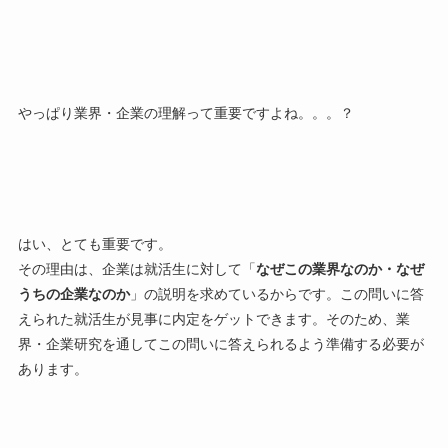
やっぱり業界・企業の理解って重要ですよね。。。？
はい、とても重要です。
その理由は、企業は就活生に対して「
なぜこの業界なのか・なぜ
うちの企業なのか
」の説明を求めているからです。この問いに答
えられた就活生が見事に内定をゲットできます。そのため、業
界・企業研究を通してこの問いに答えられるよう準備する必要が
あります。