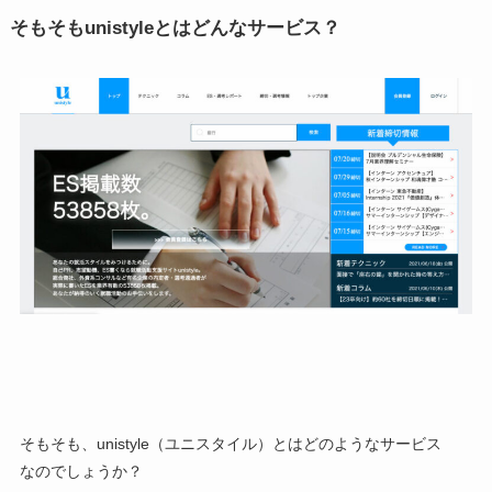
そもそもunistyleとはどんなサービス？
そもそも、unistyle（ユニスタイル）とはどのようなサービス
なのでしょうか？