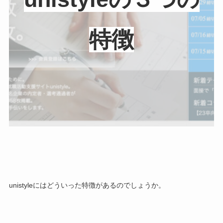
特徴
unistyleにはどういった特徴があるのでしょうか。