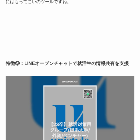
にはもってこいのツールですね。
特徴③：LINEオープンチャットで就活生の情報共有を支援