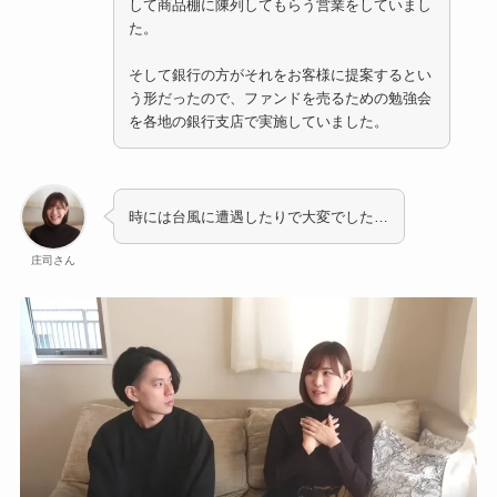
して商品棚に陳列してもらう営業をしていまし
た。
そして銀行の方がそれをお客様に提案するとい
う形だったので、ファンドを売るための勉強会
を各地の銀行支店で実施していました。
時には台風に遭遇したりで大変でした…
庄司さん