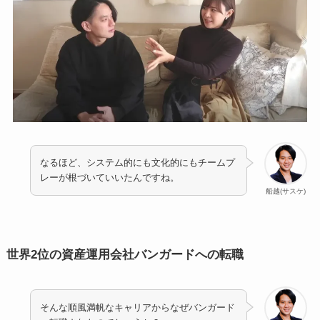
なるほど、システム的にも文化的にもチームプ
レーが根づいていいたんですね。
船越(サスケ)
世界2位の資産運用会社バンガードへの転職
そんな順風満帆なキャリアからなぜバンガード