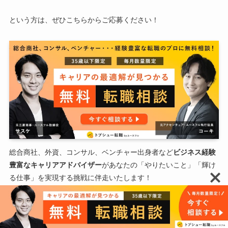
という方は、ぜひこちらからご応募ください！
総合商社、外資、コンサル、ベンチャー出身者など
ビジネス経験
豊富なキャリアアドバイザー
があなたの「やりたいこと」「輝け
る仕事」を実現する挑戦に伴走いたします！