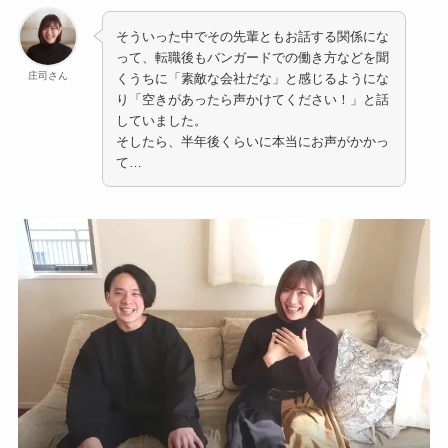
そういった中でその先輩ともお話する関係にな
って、転職後もバンガードでの働き方などを聞
庄司さん
くうちに「素敵な会社だな」と感じるようにな
り「空きがあったら声かけてください！」と話
していました。
そしたら、半年後くらいに本当にお声がかかっ
て…