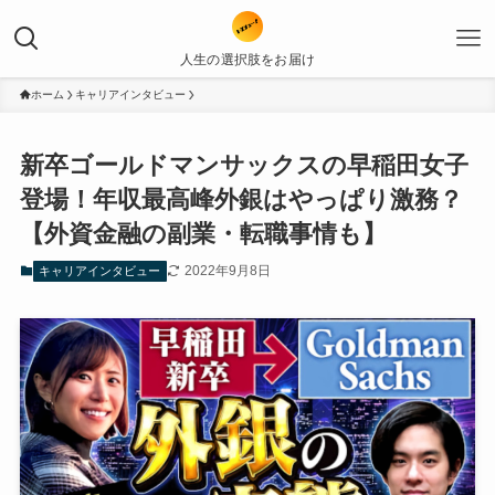
人生の選択肢をお届け
ホーム
キャリアインタビュー
新卒ゴールドマンサックスの早稲田女子
登場！年収最高峰外銀はやっぱり激務？
【外資金融の副業・転職事情も】
2022年9月8日
キャリアインタビュー