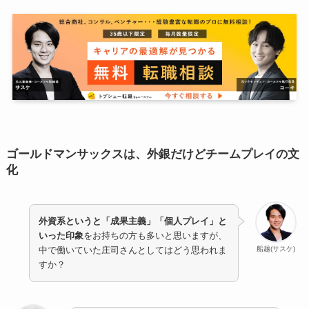
ゴールドマンサックスは、外銀だけどチームプレイの文
化
外資系というと「成果主義」「個人プレイ」と
いった印象
をお持ちの方も多いと思いますが、
船越(サスケ)
中で働いていた庄司さんとしてはどう思われま
すか？