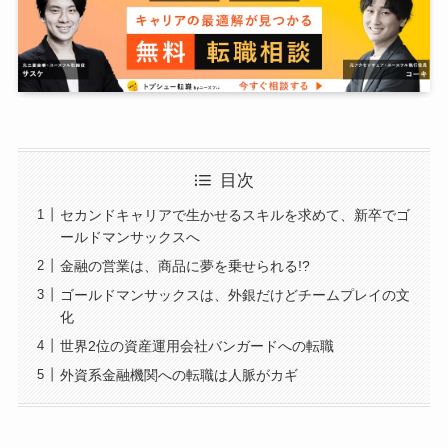
目次
セカンドキャリアで生かせるスキルを求めて、新卒でゴ
ールドマンサックスへ
金融の営業は、商品に夢を乗せられる!?
ゴールドマンサックスは、外銀だけどチームプレイの文
化
世界2位の資産運用会社バンガードへの転職
外資系金融機関への転職は人脈がカギ