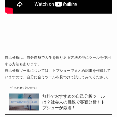
自己分析は、自分自身で人生を振り返る方法の他にツールを使用
する方法もあります。
自己分析ツールについては、トプシューでまとめ記事を作成して
いますので、自分に合うツールを見つけて試してみてください。
あわせて読みたい
無料でおすすめの自己分析ツール
は？社会人の目線で客観分析！ト
プシューが厳選！