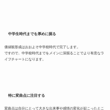
中学生時代までを厚めに掘る
価値観形成はおおよそ中学校時代で完了します。
ですので、中学校時代までをメインに深掘ることでより
有意なラ
イフチャート
になります。
特に変曲点に注目する
変曲点は自分にとって大きな出来事や感情の変化が起こったとこ