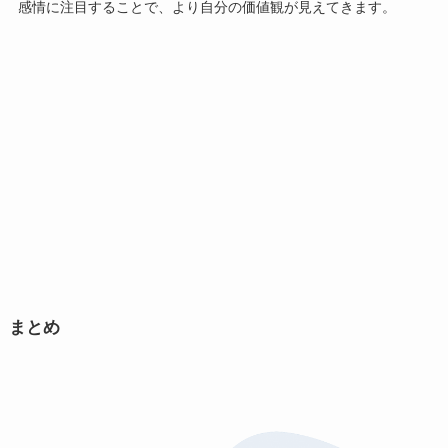
感情に注目することで、より自分の価値観が見えてきます。
まとめ