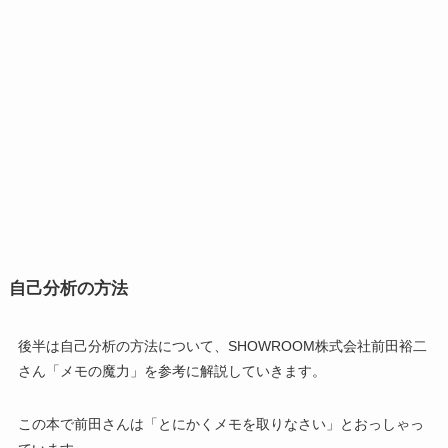
自己分析の方法
後半は自己分析の方法について、SHOWROOM株式会社前田裕二
さん「メモの魔力」を参考に解説していきます。
この本で前田さんは「とにかくメモを取りなさい」とおっしゃっ