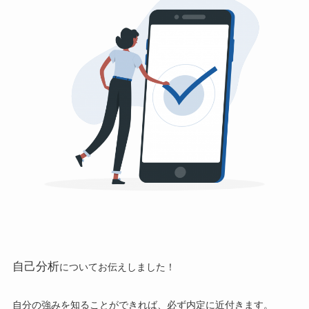
自己分析
についてお伝えしました！
自分の強みを知ることができれば、必ず内定に近付きます。