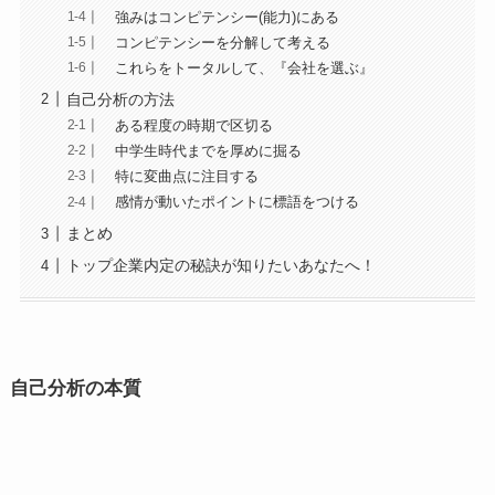
強みはコンピテンシー(能力)にある
コンピテンシーを分解して考える
これらをトータルして、『会社を選ぶ』
自己分析の方法
ある程度の時期で区切る
中学生時代までを厚めに掘る
特に変曲点に注目する
感情が動いたポイントに標語をつける
まとめ
トップ企業内定の秘訣が知りたいあなたへ！
自己分析の本質