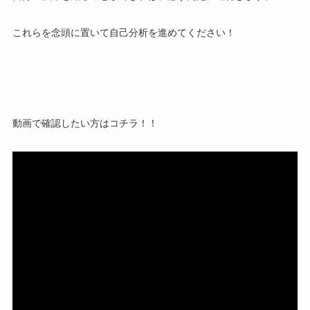
これらを念頭に置いて自己分析を進めてください！
動画で確認したい方はコチラ！！