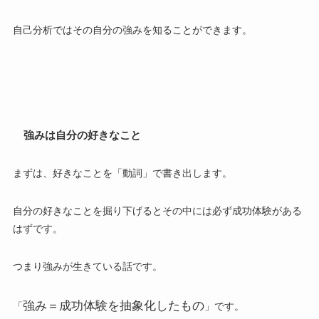
自己分析ではその自分の強みを知ることができます。
強みは自分の好きなこと
まずは、好きなことを「
動詞
」で書き出します。
自分の好きなことを掘り下げるとその中には必ず成功体験がある
はずです。
つまり
強みが生きている話
です。
強み＝成功体験を抽象化したもの
「
」です。