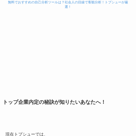
無料でおすすめの自己分析ツールは？社会人の目線で客観分析！トプシューが厳
選！
トップ企業内定の秘訣が知りたいあなたへ！
現在トプシューでは、