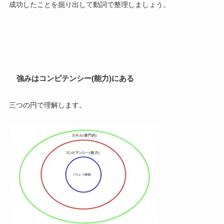
成功したことを掘り出して動詞で整理しましょう。
強みはコンピテンシー(能力)にある
三つの円で理解します。