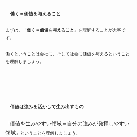
働く＝価値を与えること
まずは、「
働く＝価値を与えること
」を理解することが大事で
す。
働くということは会社に、そして社会に
価値を与える
ということ
を理解しましょう。
価値は強みを活かして生み出すもの
価値を生みやすい領域＝自分の強みが発揮しやすい
「
領域
」ということを理解しましょう。