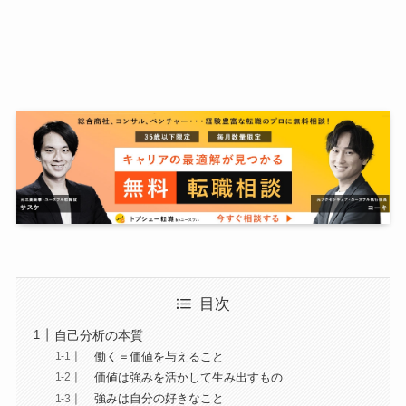
目次
自己分析の本質
働く＝価値を与えること
価値は強みを活かして生み出すもの
強みは自分の好きなこと