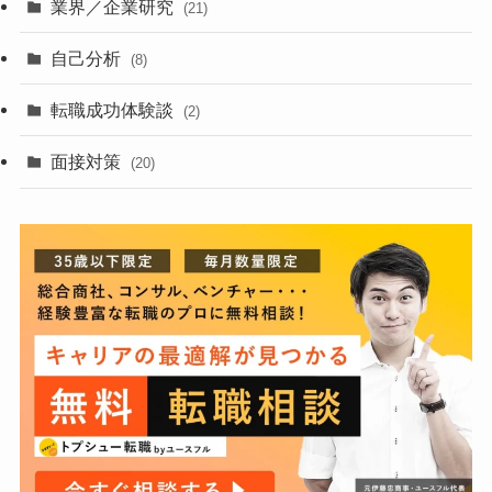
業界／企業研究
(21)
自己分析
(8)
転職成功体験談
(2)
面接対策
(20)