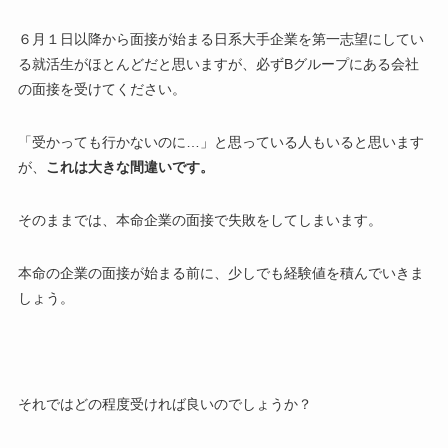
６月１日以降から面接が始まる日系大手企業を第一志望にしてい
る就活生がほとんどだと思いますが、必ずBグループにある会社
の面接を受けてください。
「受かっても行かないのに…」と思っている人もいると思います
が、
これは大きな間違いです。
そのままでは、本命企業の面接で失敗をしてしまいます。
本命の企業の面接が始まる前に、少しでも経験値を積んでいきま
しょう。
それではどの程度受ければ良いのでしょうか？