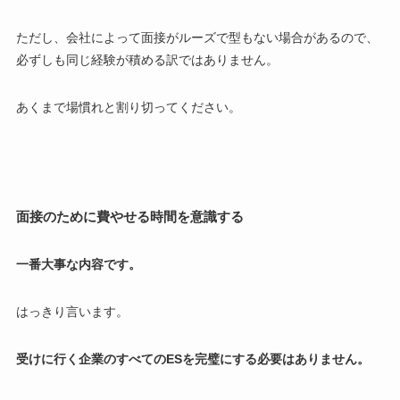
ただし、会社によって面接がルーズで型もない場合があるので、
必ずしも同じ経験が積める訳ではありません。
あくまで場慣れと割り切ってください。
面接のために費やせる時間を意識する
一番大事な内容です。
はっきり言います。
受けに行く企業のすべてのESを完璧にする必要はありません。