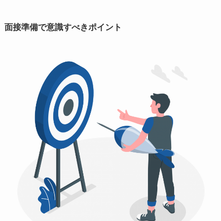
面接準備で意識すべきポイント