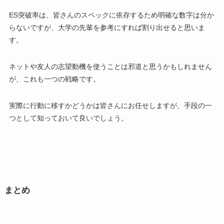
ES突破率は、皆さんのスペックに依存するため明確な数字は分か
らないですが、大学の先輩を参考にすれば割り出せると思いま
す。
ネットや友人の志望動機を使うことは邪道と思うかもしれません
が、これも一つの戦略です。
実際に行動に移すかどうかは皆さんにお任せしますが、手段の一
つとして知っておいて良いでしょう。
まとめ