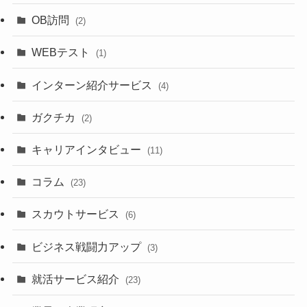
OB訪問
(2)
WEBテスト
(1)
インターン紹介サービス
(4)
ガクチカ
(2)
キャリアインタビュー
(11)
コラム
(23)
スカウトサービス
(6)
ビジネス戦闘力アップ
(3)
就活サービス紹介
(23)