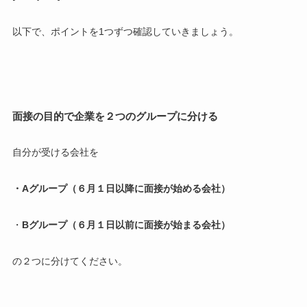
以下で、ポイントを1つずつ確認していきましょう。
面接の目的で企業を２つのグループに分ける
自分が受ける会社を
・A
グループ（６月１日以降に面接が始める会社）
・
B
グループ（６月１日以前に面接が始まる会社）
の２つに分けてください。