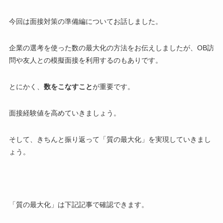
今回は面接対策の準備編についてお話しました。
企業の選考を使った数の最大化の方法をお伝えしましたが、OB訪
問や友人との模擬面接を利用するのもありです。
とにかく、
数をこなすこと
が重要です。
面接経験値を高めていきましょう。
そして、きちんと振り返って「質の最大化」を実現していきまし
ょう。
「質の最大化」は下記記事で確認できます。