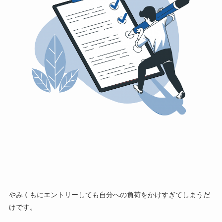
やみくもにエントリーしても自分への負荷をかけすぎてしまうだ
けです。