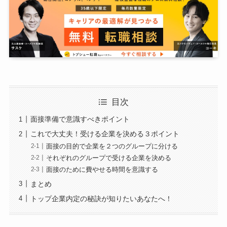
目次
面接準備で意識すべきポイント
これで大丈夫！受ける企業を決める３ポイント
面接の目的で企業を２つのグループに分ける
それぞれのグループで受ける企業を決める
面接のために費やせる時間を意識する
まとめ
トップ企業内定の秘訣が知りたいあなたへ！