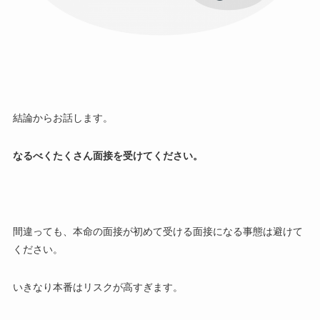
結論からお話します。
なるべくたくさん面接を受けてください。
間違っても、本命の面接が初めて受ける面接になる事態は避けて
ください。
いきなり本番はリスクが高すぎます。