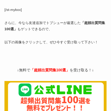
[/st-mybox]
さらに、今なら友達追加でトプシューが厳選した
「超頻出質問集
100選」
もゲットできるので、
以下の画像をクリックして、ぜひ今すぐ受け取って下さい！
↓無料で
「超頻出質問集100選」
を受け取る！↓