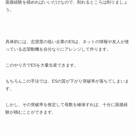
面接経験を積めればいいだけなので、削れるところは削りましょ
う。
具体的には、志望度の低い企業のESは、ネットの情報や友人が使
っている志望動機を自分なりにアレンジして作ります。
このやり方でESを大量生産できます。
もちろんこの手法では、ESの質が下がり突破率が落ちてしまいま
す。
しかし、その突破率を推定して母数を確保すれば、十分に面接経
験が積むことができます。