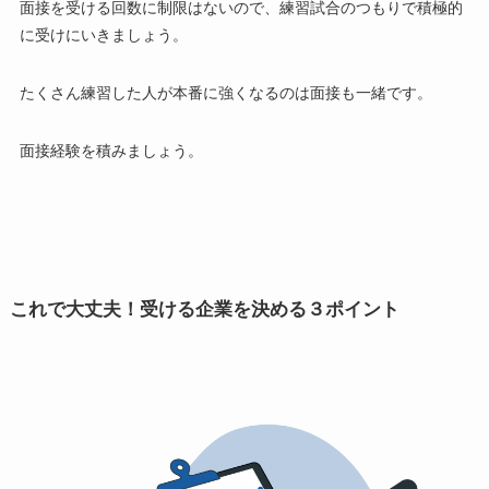
面接を受ける回数に制限はないので、練習試合のつもりで積極的
に受けにいきましょう。
たくさん練習した人が本番に強くなるのは面接も一緒です。
面接経験を積みましょう。
これで大丈夫！受ける企業を決める３ポイント