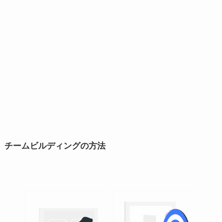
チームビルディングの方法