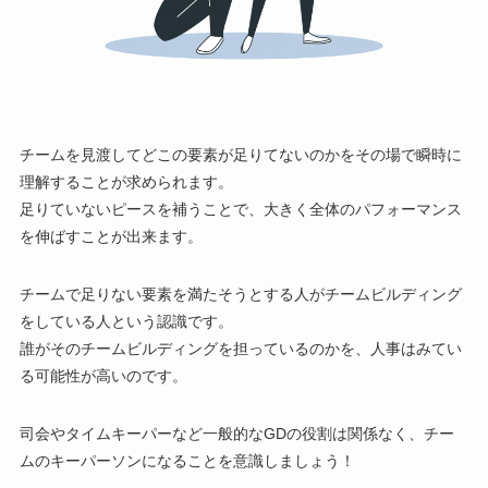
チームを見渡してどこの要素が足りてないのかをその場で瞬時に
理解することが求められます。
足りていないピースを補う
ことで、大きく全体のパフォーマンス
を伸ばすことが出来ます。
チームで足りない要素を満たそうとする人がチームビルディング
をしている人という認識です。
誰がそのチームビルディングを担っているのかを、人事はみてい
る可能性が高いのです。
司会やタイムキーパーなど一般的なGDの役割は関係なく、
チー
ムのキーパーソン
になることを意識しましょう！