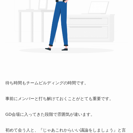
待ち時間もチームビルディングの時間です。
事前に
メンバーと打ち解けておく
こと
がとても重要です。
GD会場に入ってきた段階で雰囲気が違います。
初めて会う人と、『じゃあこれからいい議論をしましょう』と言