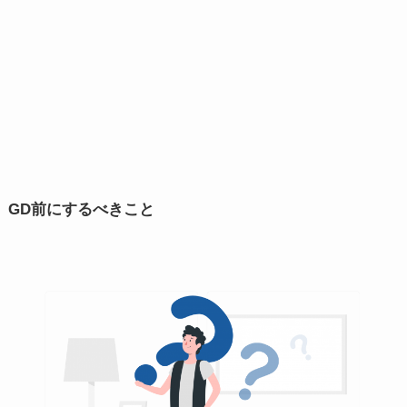
GD前にするべきこと