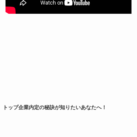
トップ企業内定の秘訣が知りたいあなたへ！