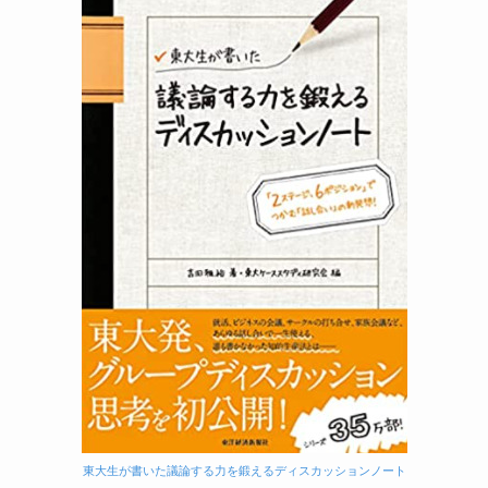
東大生が書いた議論する力を鍛えるディスカッションノート