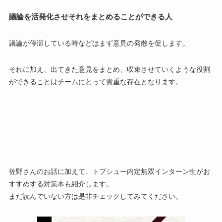
議論を活発化させそれをまとめることができる人
議論が停滞している時などはまず
意見の発散
を促します。
それに加え、
出てきた意見をまとめ、
収束させていく
ような役割
ができることはチームにとって貴重な存在となります。
佐野さんのお話に加えて、トプシュー内定無双インターン生がお
すすめする対策本も紹介します。
まだ読んでいない方は是非チェックしてみてください。