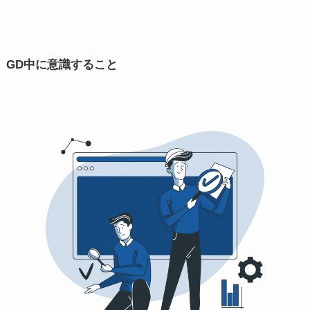
GD中に意識すること