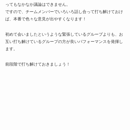
ってもなかなか議論はできません。
ですので、チームメンバーでいろいろ話し合って打ち解けておけ
ば、本番で色々な意見が出やすくなります！
初めて会いましたというような緊張しているグループよりも、
お
互い打ち解けているグループの方が
良いパフォーマンスを発揮
し
ます
。
前段階で打ち解けておきましょう！