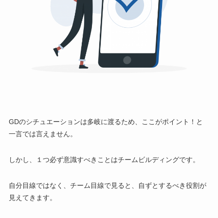
GDのシチュエーションは多岐に渡るため、ここがポイント！と
一言では言えません。
しかし、１つ必ず意識すべきことは
チームビルディング
です。
自分目線ではなく、チーム目線で見ると、自ずとするべき役割が
見えてきます。