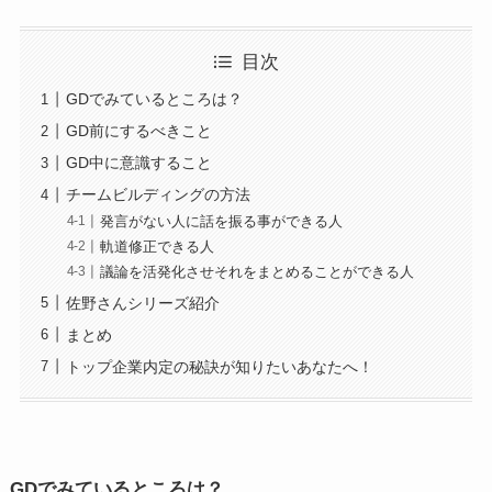
目次
GDでみているところは？
GD前にするべきこと
GD中に意識すること
チームビルディングの方法
発言がない人に話を振る事ができる人
軌道修正できる人
議論を活発化させそれをまとめることができる人
佐野さんシリーズ紹介
まとめ
トップ企業内定の秘訣が知りたいあなたへ！
GDでみているところは？