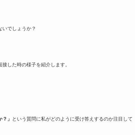
ないでしょうか？
面接した時の様子を紹介します。
か？」
という質問に私がどのように受け答えするのか注目して