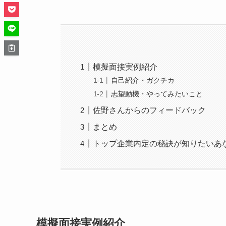
模擬面接実例紹介
自己紹介・ガクチカ
志望動機・やってみたいこと
佐野さんからのフィードバック
まとめ
トップ企業内定の秘訣が知りたいあ
模擬面接実例紹介