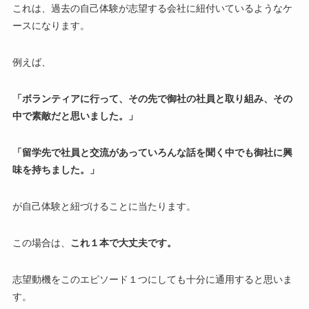
これは、
過去の自己体験が志望する会社に紐付いているようなケ
ースになります。
例えば、
「ボランティアに行って、その先で御社の社員と取り組み、その
中で素敵だと思いました。」
「留学先で社員と交流があっていろんな話を聞く中でも御社に興
味を持ちました。」
が自己体験と紐づけることに当たります。
この場合は、
これ１本で大丈夫です
。
志望動機をこのエピソード１つにしても十分に通用すると思いま
す。