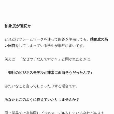
抽象度が適切か
どれだけフレームワークを使って回答を準備しても、
抽象度の高
い回答
をしてしまっている学生が非常に多いです。
例えば、
「なぜウチなんですか？」と聞かれたときに、
「
御社のビジネスモデルが非常に面白そうだったんで」
みたいなこと言ってしまったりする場合です。
あなたもこのように答えていたりしませんか？
同じ業界では当然同じビジネスモデルをしている会社がありま