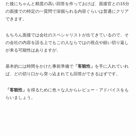
た後にちゃんと精度の高い回答を作っておけば、面接官との15分
の面接での特定の一質問で深掘られる内容ぐらいは普通にクリア
できます。
もちろん面接では会社のスペシャリストが出てきているので、そ
の会社の内容を語る上でもこの人ならではの視点や鋭い切り返し
が来る可能性はありますが、
基本的には時間をかけた事前
準備で
「客観性」
を手に入れていれ
ば、どの切り口から突っ込まれても回答ができるはずです。
「客観性」
を得るために色々な人からレビュー・アドバイスをも
らいましょう。