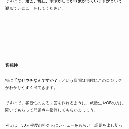
ですので、
過去、現在、未来がしっかり繋がっていますか
という
観点でレビューをしてください。
客観性
特に
「なぜウチなんですか？」
という質問は明確にこのロジック
がわかりやすく出てきます。
ですので、客観性のある回答を作れるように、就活生やOBの方に
聞いてもらって問題点を指摘してもらいましょう。
例えば、30人程度の社会人にレビューをもらい、課題を出し切っ