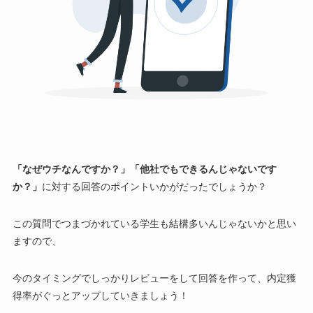
「なぜウチなんですか？」「他社でもできるんじゃないです
か？」
に対する回答のポイントいかがだったでしょうか？
この質問でつまづかれている学生も結構多いんじゃないかと思い
ますので、
今のタイミングでしっかりレビューをして回答を作って、内定獲
得率がぐっとアップしていきましょう！