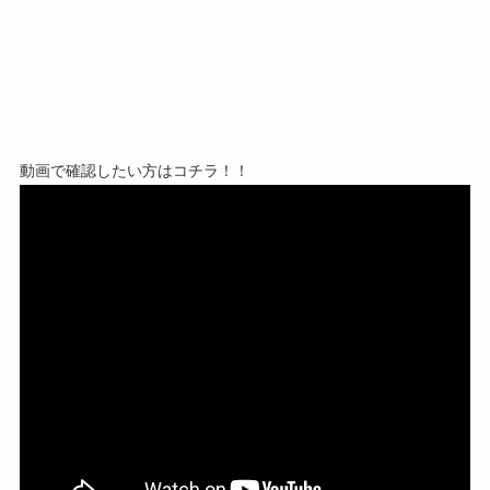
動画で確認したい方はコチラ！！