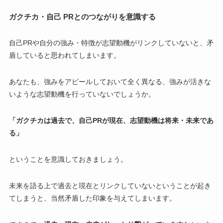
ガクチカ・自己 PRとのつながりを意識する
自己PRや自分の強み・特徴が志望動機がリンクしていないと、矛
盾していると思われてしまいます。
あなたも、
強みをアピールしておいて全く異なる、強みが活きな
いような志望動機を行っていないでしょうか。
「ガクチカは過去で、自己PRが現在、志望動機は将来・未来であ
る」
ということを意識しておきましょう。
未来を語る上で過去と現在とリンクしていないということが起き
てしまうと、当然矛盾した印象を与えてしまいます。