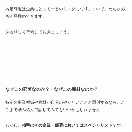
内定辞退は企業にとって一番のリスクになりますので、
めちゃめ
ちゃ見極めてきます。
深掘りして準備しておきましょう。
なぜこの部署なのか？・なぜこの商材なのか？
特定の事業領域や商材が自分のやりたいことと関係するなら、こ
こまで踏み込んで話してみてもいいかもしれません。
しかし、
相手はその企業・部署においてはスペシャリスト
です。