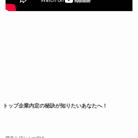
トップ企業内定の秘訣が知りたいあなたへ！