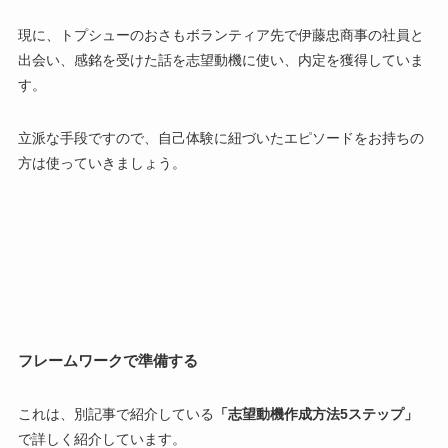
現に、トプシューのおさもボランティア先で伊藤忠商事の社員と
出会い、感銘を受けた話を志望動機に使い、内定を獲得していま
す。
立派な手段ですので、自己体験に紐づいたエピソードをお持ちの
方は使っていきましょう。
フレームワークで準備する
これは、別記事で紹介している
「志望動機作成方法5ステップ」
で詳しく紹介しています。