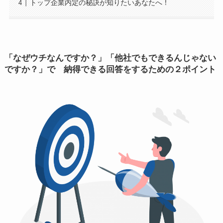
トップ企業内定の秘訣が知りたいあなたへ！
「なぜウチなんですか？」「他社でもできるんじゃない
ですか？」で 納得できる回答をするための２ポイント