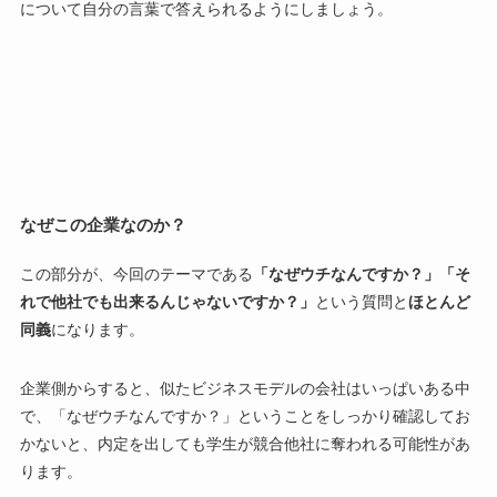
について自分の言葉で答えられるようにしましょう。
なぜこの企業なのか？
この部分が、今回のテーマである
「なぜウチなんですか？」「そ
れで他社でも出来るんじゃないですか？」
という質問と
ほとんど
同義
になります。
企業側からすると、
似たビジネスモデルの会社はいっぱいある中
で、「なぜウチなんですか？」ということをしっかり確認してお
かないと、内定を出しても学生が競合他社に奪われる可能性があ
ります。