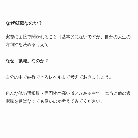
なぜ就職なのか？
実際に面接で聞かれることは基本的にないですが、自分の人生の
方向性を決めるうえで、
なぜ「就職」なのか？
自分の中で納得できるレベルまで考えておきましょう。
色んな他の選択肢・専門性の高い道とかある中で、本当に他の選
択肢を選ばなくても良いのか考えてみてください。