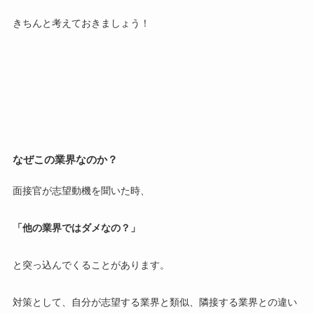
きちんと考えておきましょう！
なぜこの業界なのか？
面接官が志望動機を聞いた時、
「他の業界ではダメなの？」
と突っ込んでくることがあります。
対策として、自分が志望する業界と類似、隣接する業界との違い