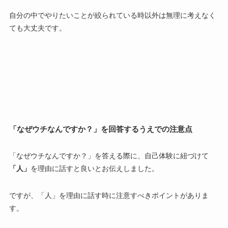
自分の中でやりたいことが絞られている時以外は無理に考えなく
ても大丈夫です。
「なぜウチなんですか？」を回答するうえでの注意点
「なぜウチなんですか？」を答える際に、自己体験に紐づけて
「人」
を理由に話すと良いとお伝えしました。
ですが、「人」を理由に話す時に注意すべきポイントがありま
す。