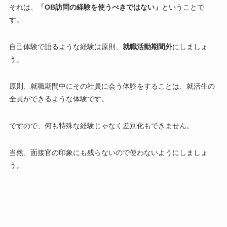
それは、
「OB訪問の経験を使うべきではない」
ということで
す。
自己体験で語るような経験は原則、
就職活動期間外
にしましょ
う。
原則、就職期間中にその社員に会う体験をすることは、就活生の
全員ができるような体験です。
ですので、
何も特殊な経験じゃなく差別化もできません。
当然、面接官の印象にも残らないので使わないようにしましょ
う。