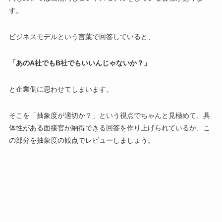
す。
ビジネスモデルという言葉で回答していると、
「あのA社でもB社でもいいんじゃないか？」
と企業側に思わせてしまいます。
そこを「抽象度が適切か？」という視点でちゃんと見極めて、具
体性がある面接官が納得できる回答を作り上げられているか、こ
の部分を抽象度の観点でレビューしましょう。