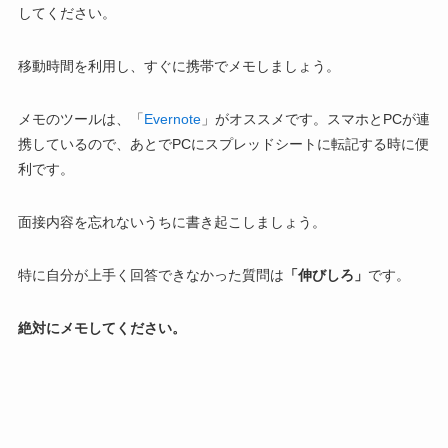
してください。
移動時間を利用し、すぐに携帯でメモしましょう。
メモのツールは、「
Evernote
」がオススメです。スマホとPCが連
携しているので、あとでPCにスプレッドシートに転記する時に便
利です。
面接内容を忘れないうちに書き起こしましょう。
特に自分が上手く回答できなかった質問は
「伸びしろ」
です。
絶対にメモしてください。