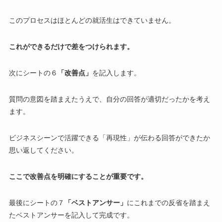
このプロセスはほとんどの就活生はできていません。
これができるだけで差をつけられます。
次にシートの６
「改善点」
を記入します。
質問の意図を踏まえたうえで、自分の回答が適切だったかを考え
ます。
ビジネスシーンで活躍できる「再現性」が伝わる回答ができたか
思い返してください。
ここで改善点を明確にすることが重要です。
最後にシートの７
「ベストアンサー」
にこれまでの反省を踏まえ
たベストアンサーを記入して完成です。