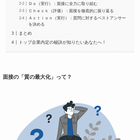
Ｄｏ（実行）：面接に全力に取り組む
Ｃｈｅｃｋ（評価）：面接を徹底的に振り返る
Ａｃｔｉｏｎ（実行）：質問に対するベストアンサー
を決める
まとめ
トップ企業内定の秘訣が知りたいあなたへ！
面接の「質の最大化」って？