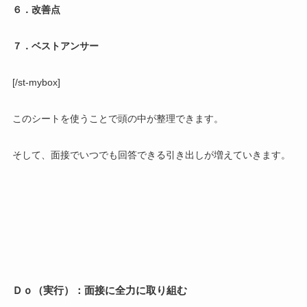
６．改善点
７．ベストアンサー
[/st-mybox]
このシートを使うことで頭の中が整理できます。
そして、面接でいつでも回答できる引き出しが増えていきます。
Ｄｏ（
実行）：面接に全力に取り組む