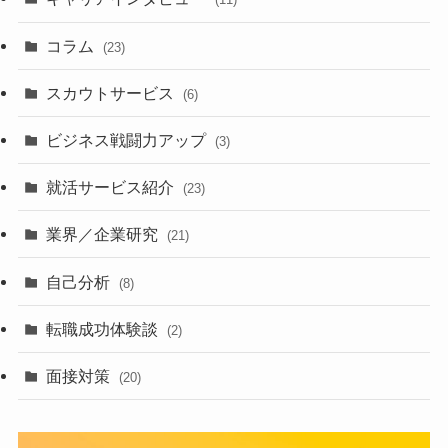
コラム
(23)
スカウトサービス
(6)
ビジネス戦闘力アップ
(3)
就活サービス紹介
(23)
業界／企業研究
(21)
自己分析
(8)
転職成功体験談
(2)
面接対策
(20)