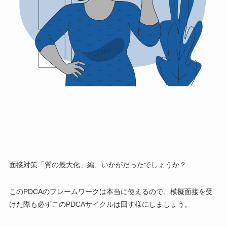
面接対策「質の最大化」編、いかがだったでしょうか？
このPDCAのフレームワークは本当に使えるので、模擬面接を受
けた際も必ずこのPDCAサイクルは回す様にしましょう。