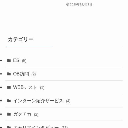
2020年12月13日
カテゴリー
ES
(5)
OB訪問
(2)
WEBテスト
(1)
インターン紹介サービス
(4)
ガクチカ
(2)
キャリアインタビュー
(11)