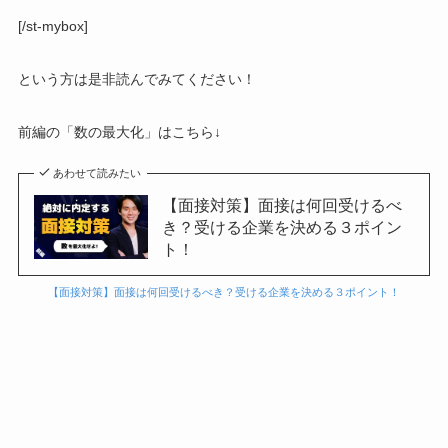
[/st-mybox]
という方は是非読んでみてください！
前編の「数の最大化」はこちら↓
あわせて読みたい
【面接対策】面接は何回受けるべ
き？受ける企業を決める３ポイン
ト！
【面接対策】面接は何回受けるべき？受ける企業を決める３ポイント！