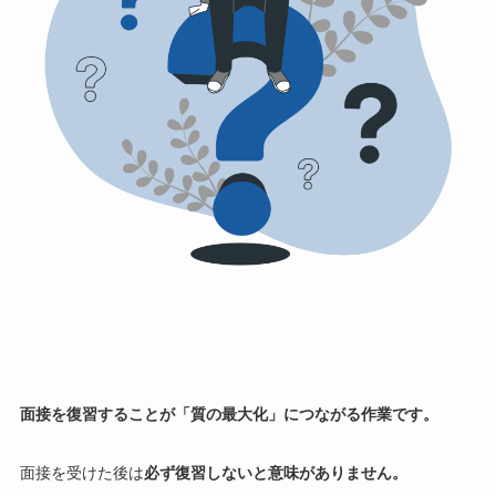
面接を復習することが「質の最大化」につながる作業です。
面接を受けた後は
必ず復習しないと意味がありません。