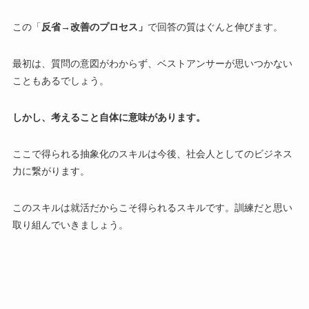
この
「
反省→改善のプロセス」
で回答の質はぐんと伸びます。
最初は、質問の意図がわからず、ベストアンサーが思いつかない
こともあるでしょう。
しかし、考えること自体に意味があります。
ここで得られる抽象化のスキルは今後、社会人としてのビジネス
力に繋がります。
このスキルは就活だからこそ得られるスキルです。訓練だと思い
取り組んでいきましょう。