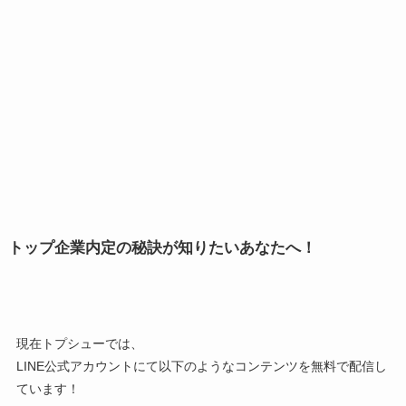
トップ企業内定の秘訣が知りたいあなたへ！
現在トプシューでは、
LINE公式アカウントにて以下のようなコンテンツを無料で配信し
ています！