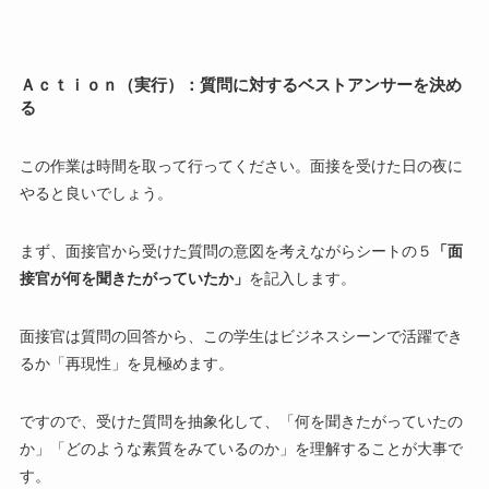
Ａｃｔｉｏｎ
（実行）：質問に対するベストアンサーを決め
る
この作業は時間を取って行ってください。面接を受けた日の夜に
やると良いでしょう。
まず、面接官から受けた質問の意図を考えながらシートの５
「面
接官が何を聞きたがっていたか」
を記入します。
面接官は質問の回答から、この学生はビジネスシーンで活躍でき
るか
「再現性」
を見極めます。
ですので、受けた質問を抽象化して、「何を聞きたがっていたの
か」「どのような素質をみているのか」を理解することが大事で
す。