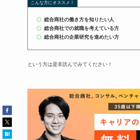
こんな方にオススメ！
総合商社の働き方を知りたい人
総合商社での就職を考えている方
総合商社の企業研究を進めたい方
という方は是非読んでみてください！