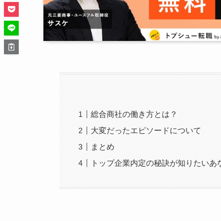
総合商社の働き方とは？
大変だったエピソードについて
まとめ
トップ企業内定の秘訣が知りたいあ