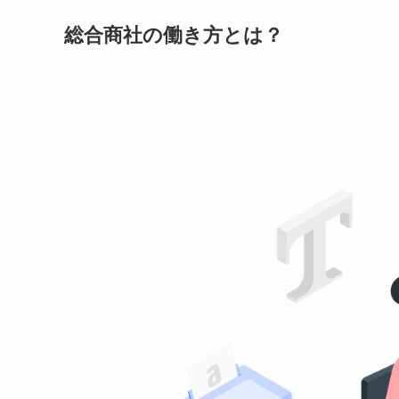
総合商社の働き方とは？