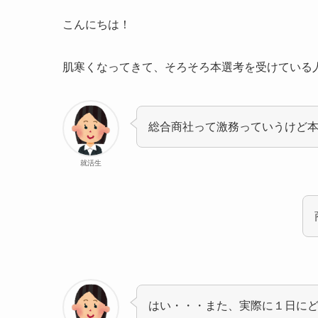
こんにちは！
肌寒くなってきて、そろそろ本選考を受けている
総合商社って激務っていうけど
就活生
はい・・・また、実際に１日に