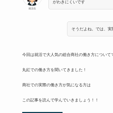
がわきにくいです
就活生
そうだよね。では、実
今回は就活で大人気の総合商社の働き方について
丸紅での働き方を聞いてきました！
商社での実際の働き方が気になる方は
この記事を読んで学んでいきましょう！！