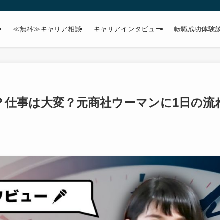
≪無料≫キャリア相談
キャリアインタビュー
転職成功体験
？仕事は大変？元商社ウーマンに1日の流